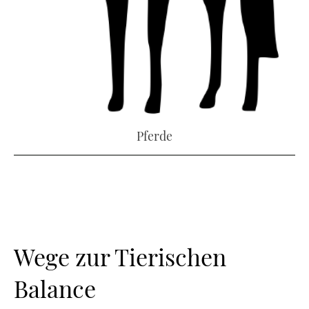
Pferde
Wege zur Tierischen
Balance