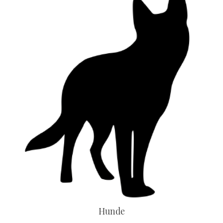
Hunde