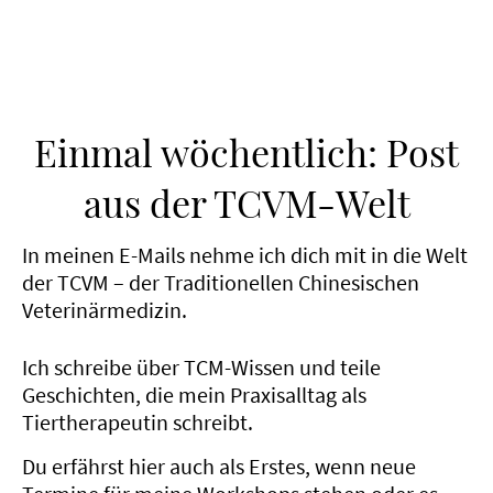
Einmal wöchentlich: Post
aus der TCVM-Welt
In meinen E-Mails nehme ich dich mit in die Welt
der TCVM – der Traditionellen Chinesischen
Veterinärmedizin.
Ich schreibe über TCM-Wissen und teile
Geschichten, die mein Praxisalltag als
Tiertherapeutin schreibt.
Du erfährst hier auch als Erstes, wenn neue