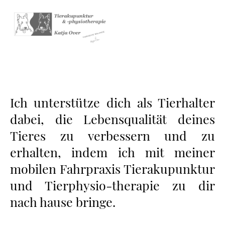
Ich unterstütze dich als Tierhalter
dabei, die Lebensqualität deines
Tieres zu verbessern und zu
erhalten, indem ich mit meiner
mobilen Fahrpraxis Tierakupunktur
und Tierphysio-therapie zu dir
nach hause bringe.