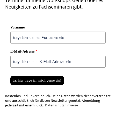
Termine für meine Workshops stehen oder es
Neuigkeiten zu Fachseminaren gibt.
Vorname
E-Mail-Adresse
*
Ja, hier trage ich mich gerne ein!
Kostenlos und unverbindlich. Deine Daten werden sicher verarbeitet
und ausschließlich für diesen Newsletter genutzt. Abmeldung
jederzeit mit einem Klick.
Datenschutzhinweise