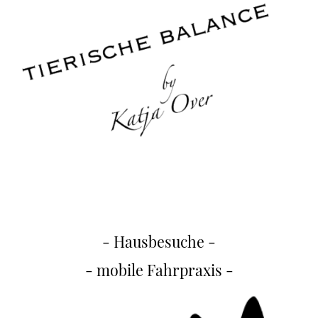
- Hausbesuche -
- mobile Fahrpraxis -