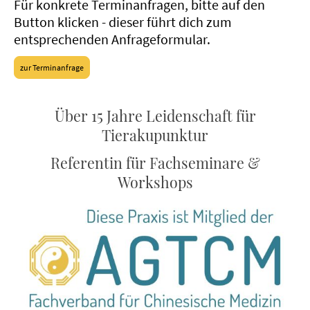
Für konkrete Terminanfragen, bitte auf den
Button klicken - dieser führt dich zum
entsprechenden Anfrageformular.
zur Terminanfrage
Über 15 Jahre Leidenschaft für
Tierakupunktur
Referentin für Fachseminare &
Workshops