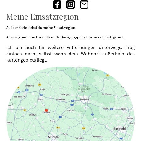
Meine Einsatzregion
Auf der Karte siehst du meine Einsatzregion.
Ansässig bin ich in Emsdetten - der Ausgangspunkt für mein Einsatzgebiet.
Ich bin auch für weitere Entfernungen unterwegs. Frag
einfach nach, selbst wenn dein Wohnort außerhalb des
Kartengebiets liegt.