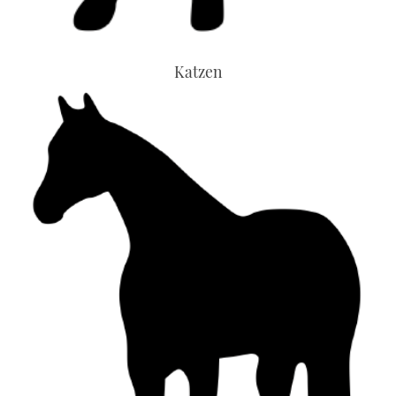
Katzen