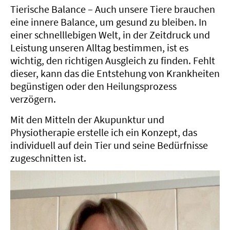
Tierische Balance – Auch unsere Tiere brauchen
eine innere Balance, um gesund zu bleiben. In
einer schnelllebigen Welt, in der Zeitdruck und
Leistung unseren Alltag bestimmen, ist es
wichtig, den richtigen Ausgleich zu finden. Fehlt
dieser, kann das die Entstehung von Krankheiten
begünstigen oder den Heilungsprozess
verzögern.
Mit den Mitteln der Akupunktur und
Physiotherapie erstelle ich ein Konzept, das
individuell auf dein Tier und seine Bedürfnisse
zugeschnitten ist.