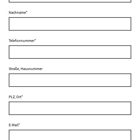
Nachname
*
Telefonnummer
*
Straße, Hausnummer
PLZ, Ort
*
E-Mail
*