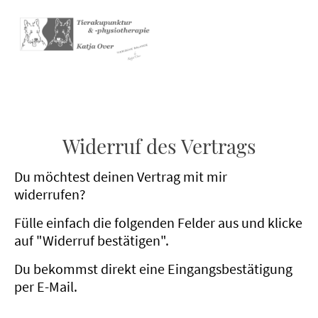
Widerruf des Vertrags
Du möchtest deinen Vertrag mit mir
widerrufen?
Fülle einfach die folgenden Felder aus und klicke
auf "Widerruf bestätigen".
Du bekommst direkt eine Eingangsbestätigung
per E-Mail.