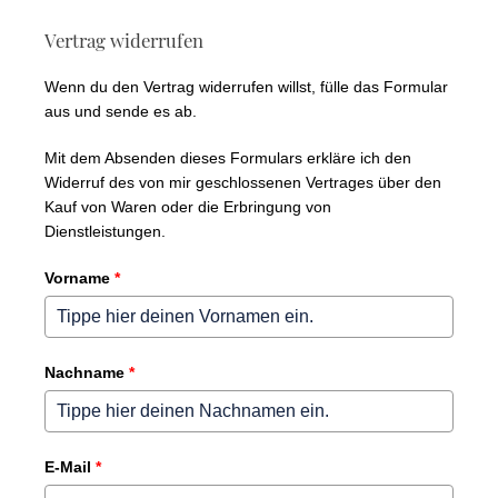
Vertrag widerrufen
Wenn du den Vertrag widerrufen willst, fülle das Formular
aus und sende es ab.
Mit dem Absenden dieses Formulars erkläre ich den
Widerruf des von mir geschlossenen Vertrages über den
Kauf von Waren oder die Erbringung von
Dienstleistungen.
Vorname
*
Nachname
*
E-Mail
*