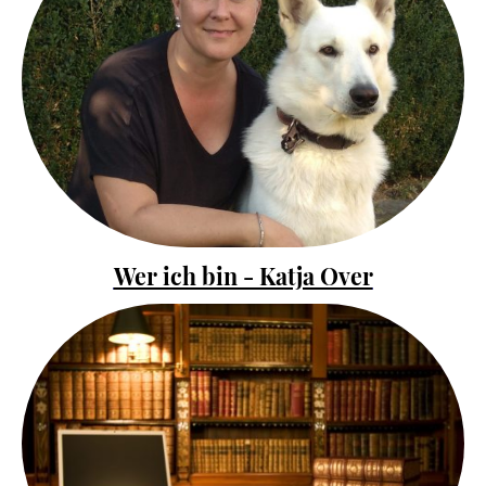
Wer ich bin - Katja Over