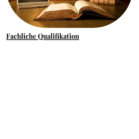
Fachliche Qualifikation