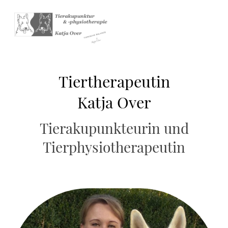
Tiertherapeutin
Katja Over
Tierakupunkteurin und
Tierphysiotherapeutin