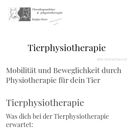
Tierphysiotherapie
Bild: Michael Berndt
Mobilität und Beweglichkeit durch
Physiotherapie für dein Tier
Tierphysiotherapie
Was dich bei der Tierphysiotherapie
erwartet: