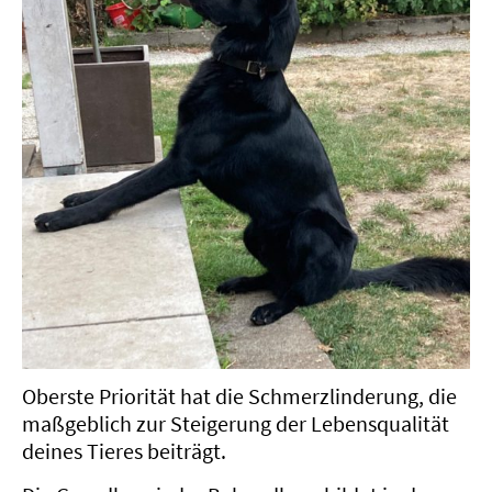
Oberste Priorität hat die Schmerzlinderung, die
maßgeblich zur Steigerung der Lebensqualität
deines Tieres beiträgt.