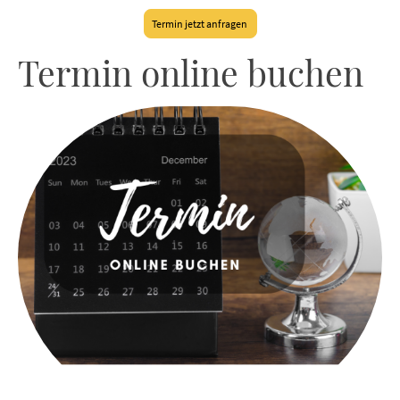
Termin jetzt anfragen
Termin online buchen