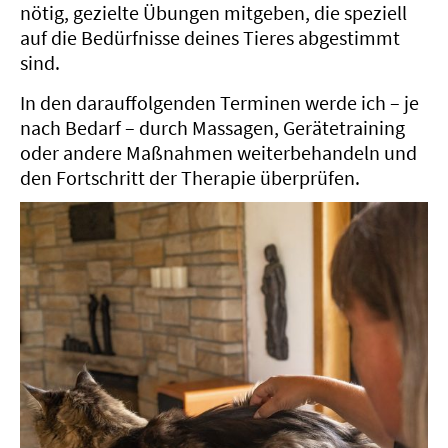
nötig, gezielte Übungen mitgeben, die speziell
auf die Bedürfnisse deines Tieres abgestimmt
sind.
In den darauffolgenden Terminen werde ich – je
nach Bedarf – durch Massagen, Gerätetraining
oder andere Maßnahmen weiterbehandeln und
den Fortschritt der Therapie überprüfen.