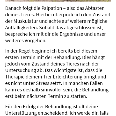
Danach folgt die Palpation – also das Abtasten
deines Tieres. Hierbei überprüfe ich den Zustand
der Muskulatur und achte auf weitere mögliche
Auffälligkeiten. Sobald das abgeschlossen ist,
bespreche ich mit dir die Ergebnisse und unser
weiteres Vorgehen.
In der Regel beginne ich bereits bei diesem
ersten Termin mit der Behandlung. Dies hängt
jedoch vom Zustand deines Tieres nach der
Untersuchung ab. Das Wichtigste ist, dass die
Therapie deinem Tier Erleichterung bringt und
es nicht unter Stress setzt. In manchen Fällen
kann es deshalb sinnvoller sein, die Behandlung
erst beim nächsten Termin zu starten.
Für den Erfolg der Behandlung ist oft deine
Unterstützung entscheidend. Ich werde dir, falls