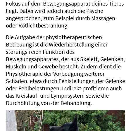
Fokus auf dem Bewegungsapparat deines Tieres
liegt. Dabei wird jedoch auch die Psyche
angesprochen, zum Beispiel durch Massagen
oder Rotlichtbestrahlung.
Die Aufgabe der physiotherapeutischen
Betreuung ist die Wiederherstellung einer
störungsfreien Funktion des
Bewegungsapparates, der aus Skelett, Gelenken,
Muskeln und Gewebe besteht. Zudem dient die
Physiotherapie der Vorbeugung weiterer
Schäden, etwa durch Fehlstellungen der Gelenke
oder Fehlbelastungen. Indirekt profitieren auch
das Kreislauf- und Lymphsystem sowie die
Durchblutung von der Behandlung.