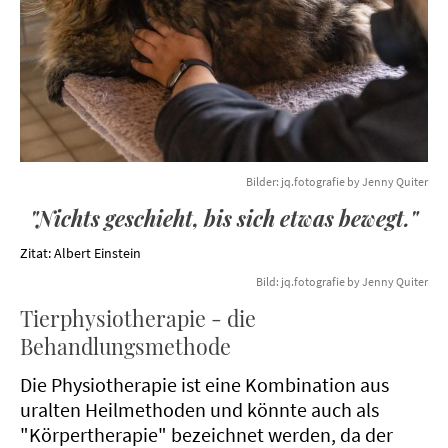
Bilder: jq.fotografie by Jenny Quiter
"Nichts geschieht, bis sich etwas bewegt."
Zitat: Albert Einstein
Bild: jq.fotografie by Jenny Quiter
Tierphysiotherapie - die
Behandlungsmethode
Die Physiotherapie ist eine Kombination aus
uralten Heilmethoden und könnte auch als
"Körpertherapie" bezeichnet werden, da der