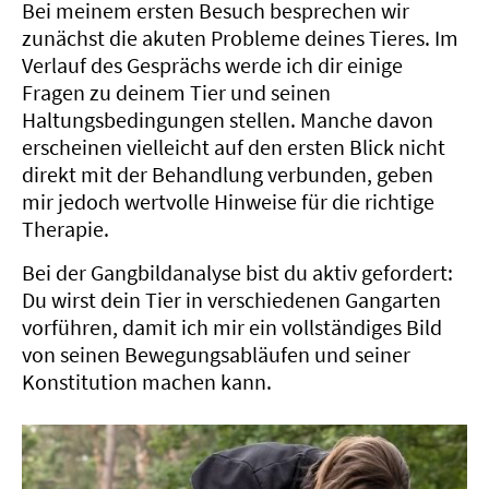
Bei meinem ersten Besuch besprechen wir
zunächst die akuten Probleme deines Tieres. Im
Verlauf des Gesprächs werde ich dir einige
Fragen zu deinem Tier und seinen
Haltungsbedingungen stellen. Manche davon
erscheinen vielleicht auf den ersten Blick nicht
direkt mit der Behandlung verbunden, geben
mir jedoch wertvolle Hinweise für die richtige
Therapie.
Bei der Gangbildanalyse bist du aktiv gefordert:
Du wirst dein Tier in verschiedenen Gangarten
vorführen, damit ich mir ein vollständiges Bild
von seinen Bewegungsabläufen und seiner
Konstitution machen kann.