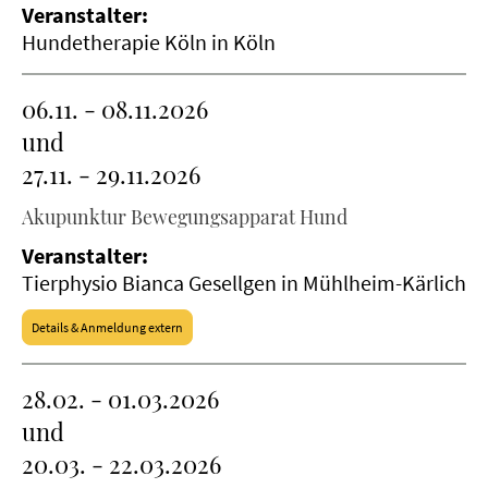
Veranstalter:
Hundetherapie Köln in Köln
06.11. - 08.11.2026
und
27.11. - 29.11.2026
Akupunktur Bewegungsapparat Hund
Veranstalter:
Tierphysio Bianca Gesellgen in Mühlheim-Kärlich
Details & Anmeldung extern
28.02. - 01.03.2026
und
20.03. - 22.03.2026