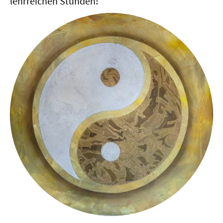
lehrreichen Stunden!