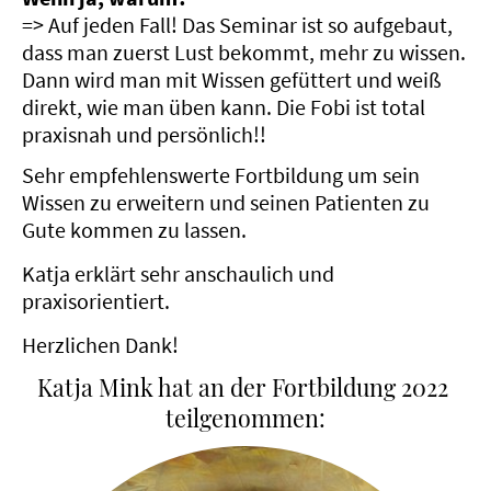
=> Auf jeden Fall! Das Seminar ist so aufgebaut,
dass man zuerst Lust bekommt, mehr zu wissen.
Dann wird man mit Wissen gefüttert und weiß
direkt, wie man üben kann. Die Fobi ist total
praxisnah und persönlich!!
Sehr empfehlenswerte Fortbildung um sein
Wissen zu erweitern und seinen Patienten zu
Gute kommen zu lassen.
Katja erklärt sehr anschaulich und
praxisorientiert.
Herzlichen Dank!
Katja Mink hat an der Fortbildung 2022
teilgenommen: