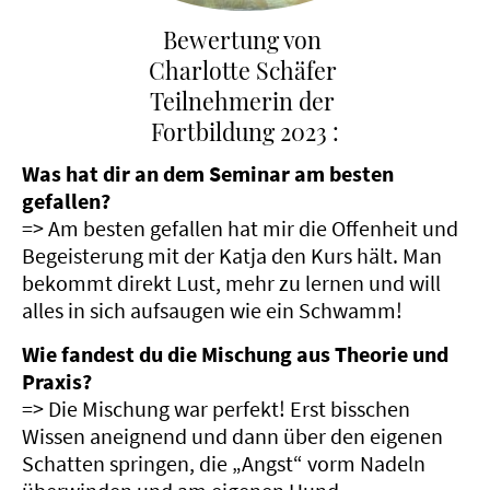
Bewertung von
Charlotte Schäfer
Teilnehmerin der
Fortbildung 2023 :
Was hat dir an dem Seminar am besten
gefallen?
=> Am besten gefallen hat mir die Offenheit und
Begeisterung mit der Katja den Kurs hält. Man
bekommt direkt Lust, mehr zu lernen und will
alles in sich aufsaugen wie ein Schwamm!
Wie fandest du die Mischung aus Theorie und
Praxis?
=> Die Mischung war perfekt! Erst bisschen
Wissen aneignend und dann über den eigenen
Schatten springen, die „Angst“ vorm Nadeln