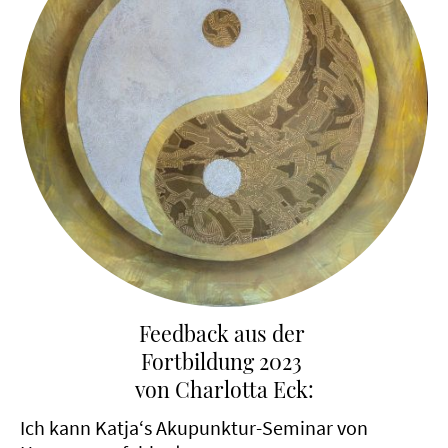
Feedback aus der
Fortbildung 2023
von Charlotta Eck:
Ich kann Katja‘s Akupunktur-Seminar von