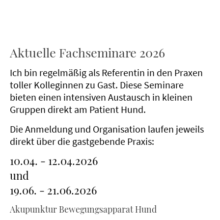
Aktuelle Fachseminare 2026
Ich bin regelmäßig als Referentin in den Praxen
toller Kolleginnen zu Gast. Diese Seminare
bieten einen intensiven Austausch in kleinen
Gruppen direkt am Patient Hund.
Die Anmeldung und Organisation laufen jeweils
direkt über die gastgebende Praxis:
10.04. - 12.04.2026
und
19.06. - 21.06.2026
Akupunktur Bewegungsapparat Hund