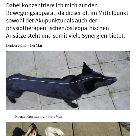
Dabei konzentriere ich mich auf den
Bewegungsapparat, da dieser oft im Mittelpunkt
sowohl der Akupunktur als auch der
physiotherapeutischen/osteopathischen
Ansätze steht und somit viele Synergien bietet.
Lenkergefäß - Du Mai
Konzeptionsgefäß - Ren Mai