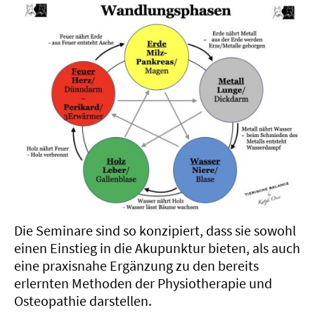
Die Seminare sind so konzipiert, dass sie sowohl
einen Einstieg in die Akupunktur bieten, als auch
eine praxisnahe Ergänzung zu den bereits
erlernten Methoden der Physiotherapie und
Osteopathie darstellen.