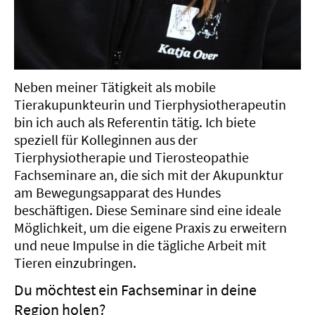
Neben meiner Tätigkeit als mobile
Tierakupunkteurin und Tierphysiotherapeutin
bin ich auch als Referentin tätig. Ich biete
speziell für Kolleginnen aus der
Tierphysiotherapie und Tierosteopathie
Fachseminare an, die sich mit der Akupunktur
am Bewegungsapparat des Hundes
beschäftigen. Diese Seminare sind eine ideale
Möglichkeit, um die eigene Praxis zu erweitern
und neue Impulse in die tägliche Arbeit mit
Tieren einzubringen.
Du möchtest ein Fachseminar in deine
Region holen?