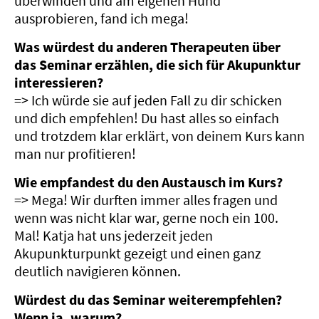
überwinden und am eigenen Hund
ausprobieren, fand ich mega!
Was würdest du anderen Therapeuten über
das Seminar erzählen, die sich für Akupunktur
interessieren?
=> Ich würde sie auf jeden Fall zu dir schicken
und dich empfehlen! Du hast alles so einfach
und trotzdem klar erklärt, von deinem Kurs kann
man nur profitieren!
Wie empfandest du den Austausch im Kurs?
=> Mega! Wir durften immer alles fragen und
wenn was nicht klar war, gerne noch ein 100.
Mal! Katja hat uns jederzeit jeden
Akupunkturpunkt gezeigt und einen ganz
deutlich navigieren können.
Würdest du das Seminar weiterempfehlen?
Wenn ja, warum?