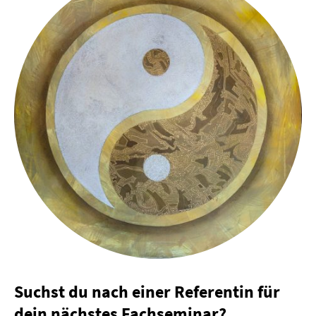
Suchst du nach einer Referentin für
dein nächstes Fachseminar?