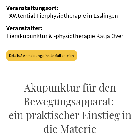
Veranstaltungsort:
PAWtential Tierphysiotherapie in Esslingen
Veranstalter:
Tierakupunktur & -physiotherapie Katja Over
Details & Anmeldung direkte Mail an mich
Akupunktur für den
Bewegungsapparat:
ein praktischer Einstieg in
die Materie