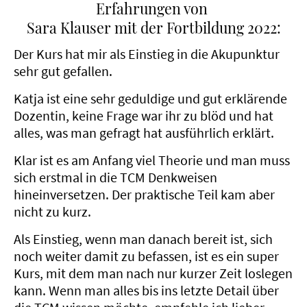
Erfahrungen von
Sara Klauser mit der Fortbildung 2022:
Der Kurs hat mir als Einstieg in die Akupunktur
sehr gut gefallen.
Katja ist eine sehr geduldige und gut erklärende
Dozentin, keine Frage war ihr zu blöd und hat
alles, was man gefragt hat ausführlich erklärt.
Klar ist es am Anfang viel Theorie und man muss
sich erstmal in die TCM Denkweisen
hineinversetzen. Der praktische Teil kam aber
nicht zu kurz.
Als Einstieg, wenn man danach bereit ist, sich
noch weiter damit zu befassen, ist es ein super
Kurs, mit dem man nach nur kurzer Zeit loslegen
kann. Wenn man alles bis ins letzte Detail über