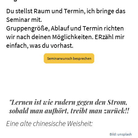
Du stellst Raum und Termin, ich bringe das
Seminar mit.
Gruppengröße, Ablauf und Termin richten
wir nach deinen Möglichkeiten. ERzähl mir
einfach, was du vorhast.
Seminarwunsch besprechen
"Lernen ist wie rudern gegen den Strom,
sobald man aufhört, treibt man zurück!!
Eine alte chinesische Weisheit:
Bild: unsplash