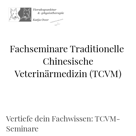
Fachseminare Traditionelle
Chinesische
Veterinärmedizin (TCVM)
Vertiefe dein Fachwissen: TCVM-
Seminare