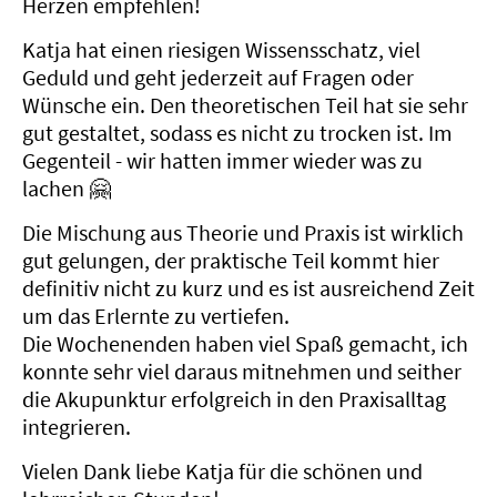
Herzen empfehlen!
Katja hat einen riesigen Wissensschatz, viel
Geduld und geht jederzeit auf Fragen oder
Wünsche ein. Den theoretischen Teil hat sie sehr
gut gestaltet, sodass es nicht zu trocken ist. Im
Gegenteil - wir hatten immer wieder was zu
lachen 🤗
Die Mischung aus Theorie und Praxis ist wirklich
gut gelungen, der praktische Teil kommt hier
definitiv nicht zu kurz und es ist ausreichend Zeit
um das Erlernte zu vertiefen.
Die Wochenenden haben viel Spaß gemacht, ich
konnte sehr viel daraus mitnehmen und seither
die Akupunktur erfolgreich in den Praxisalltag
integrieren.
Vielen Dank liebe Katja für die schönen und