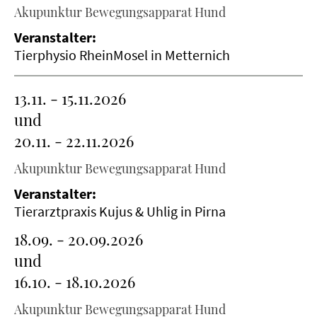
Akupunktur Bewegungsapparat Hund
Veranstalter:
Tierphysio RheinMosel in Metternich
13.11. - 15.11.2026
und
20.11. - 22.11.2026
Akupunktur Bewegungsapparat Hund
Veranstalter:
Tierarztpraxis Kujus & Uhlig in Pirna
18.09. - 20.09.2026
und
16.10. - 18.10.2026
Akupunktur Bewegungsapparat Hund