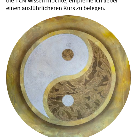
die TCM wissen möchte, empfehle ich lieber
einen ausführlicheren Kurs zu belegen.