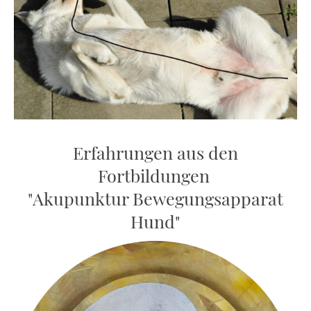
Erfahrungen aus den
Fortbildungen
"Akupunktur Bewegungsapparat
Hund"