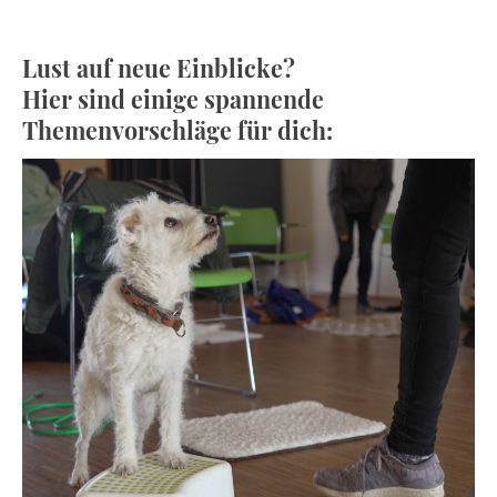
Lust auf neue Einblicke?
Hier sind einige spannende
Themenvorschläge für dich: