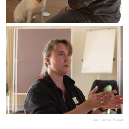
Bilder: Michael Berndt