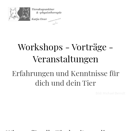
Workshops - Vorträge -
Veranstaltungen
Erfahrungen und Kenntnisse für
dich und dein Tier
Bild: Michael Berndt