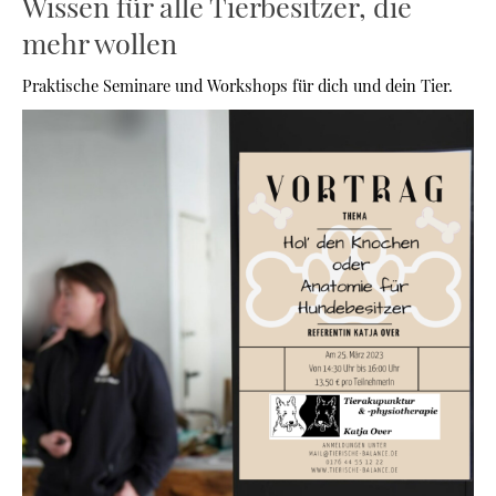
Wissen für alle Tierbesitzer, die
mehr wollen
Praktische Seminare und Workshops für dich und dein Tier.