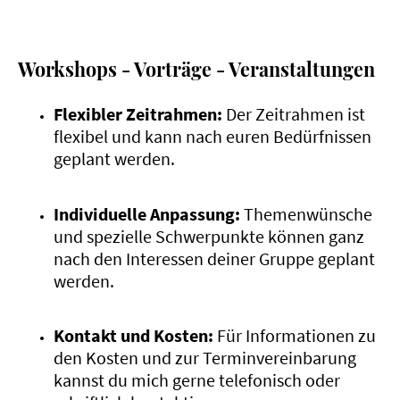
Workshops - Vorträge - Veranstaltungen
Flexibler Zeitrahmen:
Der Zeitrahmen ist
flexibel und kann nach euren Bedürfnissen
geplant werden.
Individuelle Anpassung:
Themenwünsche
und spezielle Schwerpunkte können ganz
nach den Interessen deiner Gruppe geplant
werden.
Kontakt und Kosten:
Für Informationen zu
den Kosten und zur Terminvereinbarung
kannst du mich gerne telefonisch oder