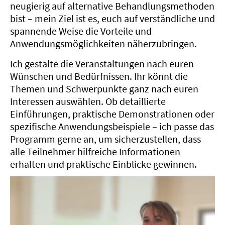
neugierig auf alternative Behandlungsmethoden
bist – mein Ziel ist es, euch auf verständliche und
spannende Weise die Vorteile und
Anwendungsmöglichkeiten näherzubringen.
Ich gestalte die Veranstaltungen nach euren
Wünschen und Bedürfnissen. Ihr könnt die
Themen und Schwerpunkte ganz nach euren
Interessen auswählen. Ob detaillierte
Einführungen, praktische Demonstrationen oder
spezifische Anwendungsbeispiele – ich passe das
Programm gerne an, um sicherzustellen, dass
alle Teilnehmer hilfreiche Informationen
erhalten und praktische Einblicke gewinnen.