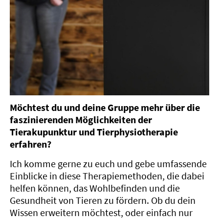
Möchtest du und deine Gruppe mehr über die
faszinierenden Möglichkeiten der
Tierakupunktur und Tierphysiotherapie
erfahren?
Ich komme gerne zu euch und gebe umfassende
Einblicke in diese Therapiemethoden, die dabei
helfen können, das Wohlbefinden und die
Gesundheit von Tieren zu fördern. Ob du dein
Wissen erweitern möchtest, oder einfach nur