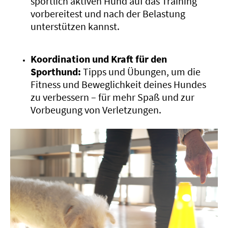
sportlich aktiven Hund auf das Training
vorbereitest und nach der Belastung
unterstützen kannst.
Koordination und Kraft für den
Sporthund:
Tipps und Übungen, um die
Fitness und Beweglichkeit deines Hundes
zu verbessern – für mehr Spaß und zur
Vorbeugung von Verletzungen.